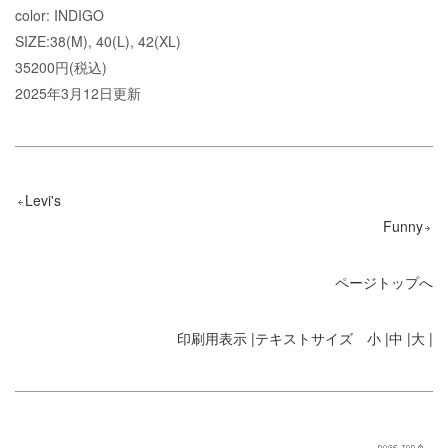
color: INDIGO
SIZE:38(M), 40(L), 42(XL)
35200円(税込)
2025年3月12日更新
Levi's
Funny
ページトップへ
印刷用表示 |
テキストサイズ 小 |
中 |
大 |