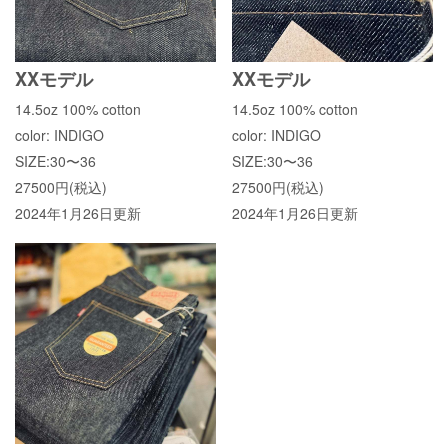
XXモデル
XXモデル
14.5oz 100% cotton
14.5oz 100% cotton
color: INDIGO
color: INDIGO
SIZE:30〜36
SIZE:30〜36
27500円(税込)
27500円(税込)
2024年1月26日更新
2024年1月26日更新